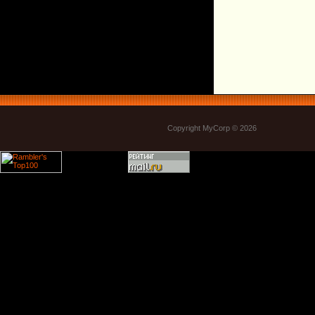
Copyright MyCorp © 2026