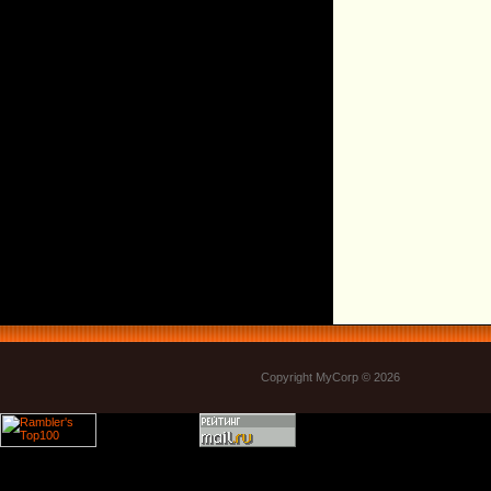
Copyright MyCorp © 2026