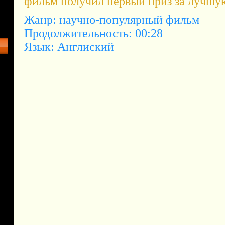
фильм получил первый приз за лучшу
Жанр: научно-популярный фильм
Продолжительность: 00:28
Язык: Англиский