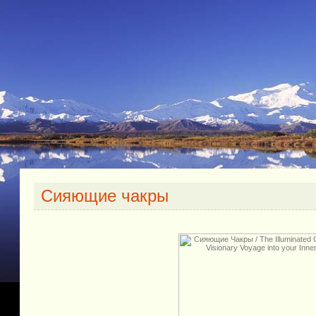
Сияющие чакры