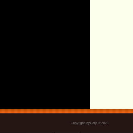
Copyright MyCorp © 2026