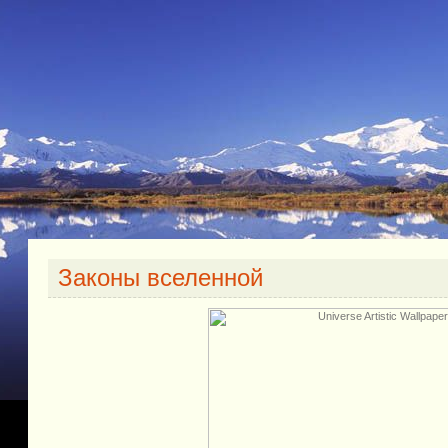
Законы вселенной