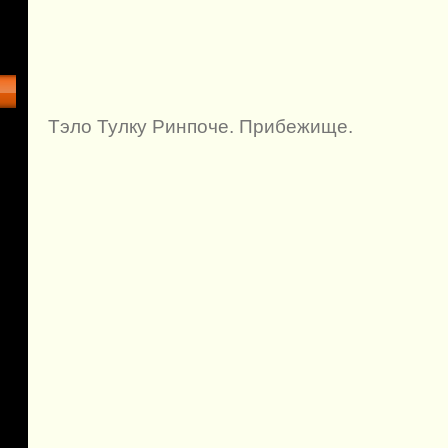
Тэло Тулку Ринпоче. Прибежище.