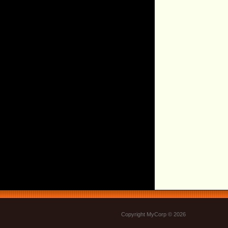
Copyright MyCorp © 2026